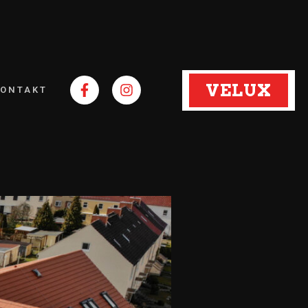
VELUX
KONTAKT