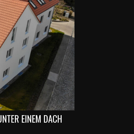
UNTER EINEM DACH