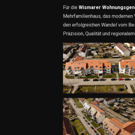
Für die
Wismarer Wohnungsgen
Mehrfamilienhaus, das modernen W
den erfolgreichen Wandel vom Bes
Präzision, Qualität und regionale