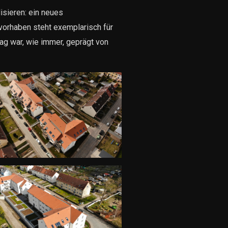
isieren: ein neues
vorhaben steht exemplarisch für
g war, wie immer, geprägt von