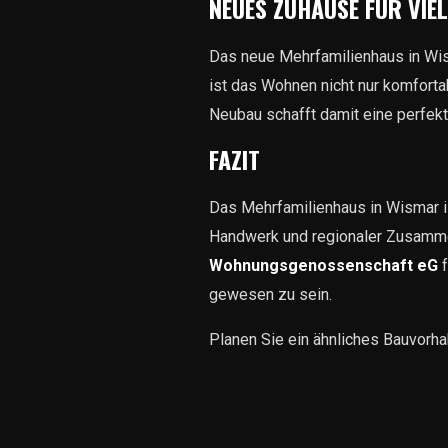
NEUES ZUHAUSE FÜR VIEL
Das neue Mehrfamilienhaus in Wis
ist das Wohnen nicht nur komforta
Neubau schafft damit eine perfekt
FAZIT
Das Mehrfamilienhaus in Wismar i
Handwerk und regionaler Zusamme
Wohnungsgenossenschaft eG
f
gewesen zu sein.
Planen Sie ein ähnliches Bauvorhab