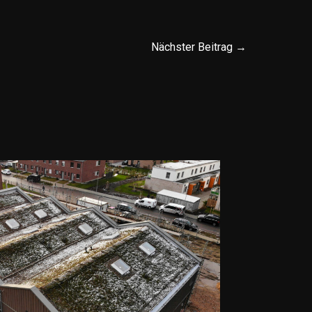
Nächster Beitrag
→