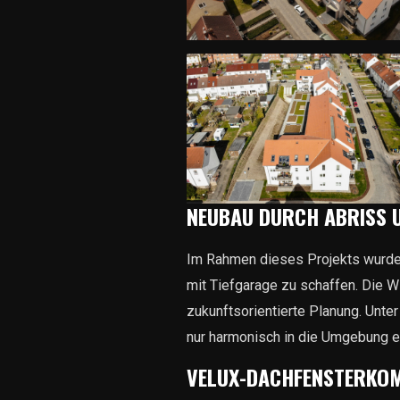
NEUBAU DURCH ABRISS 
Im Rahmen dieses Projekts wurde
mit Tiefgarage zu schaffen. Die 
zukunftsorientierte Planung. Unter
nur harmonisch in die Umgebung ei
VELUX-DACHFENSTERKOM