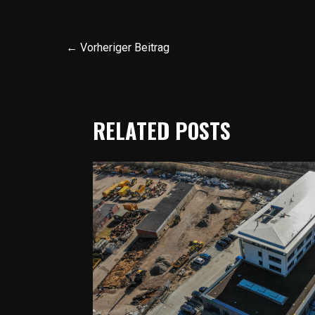
←
Vorheriger Beitrag
RELATED POSTS