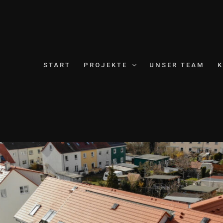
START
PROJEKTE
UNSER TEAM