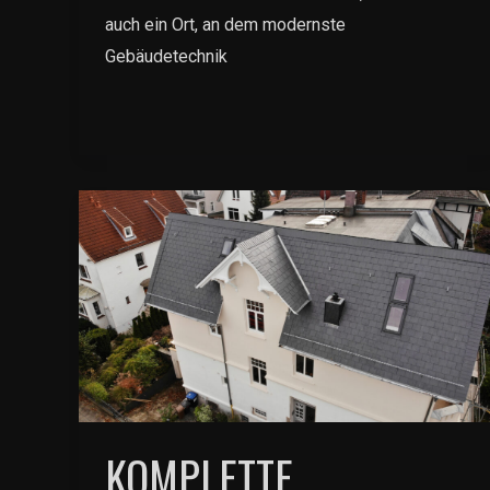
auch ein Ort, an dem modernste
Gebäudetechnik
KOMPLETTE