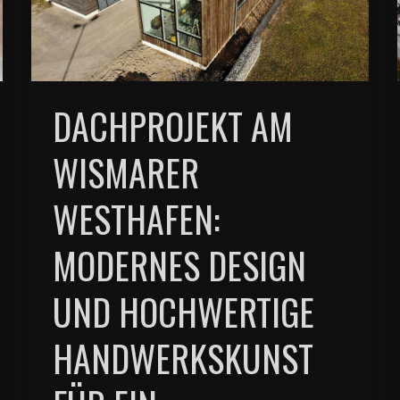
DACHPROJEKT AM
WISMARER
WESTHAFEN:
MODERNES DESIGN
UND HOCHWERTIGE
HANDWERKSKUNST