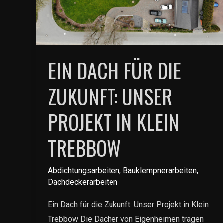
EIN DACH FÜR DIE
ZUKUNFT: UNSER
PROJEKT IN KLEIN
TREBBOW
Abdichtungsarbeiten
,
Bauklempnerarbeiten
,
Dachdeckerarbeiten
Ein Dach für die Zukunft: Unser Projekt in Klein
Trebbow Die Dächer von Eigenheimen tragen