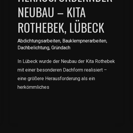
NEUBAU – KITA
ROTHEBEK, LÜBECK
Abdichtungsarbeiten
,
Bauklempnerarbeiten
,
Dachbelichtung
,
Gründach
In Lübeck wurde der Neubau der Kita Rothebek
mit einer besonderen Dachform realisiert –
eine größere Herausforderung als ein
herkömmliches