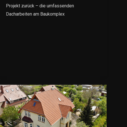
Projekt zurück – die umfassenden
Dacharbeiten am Baukomplex