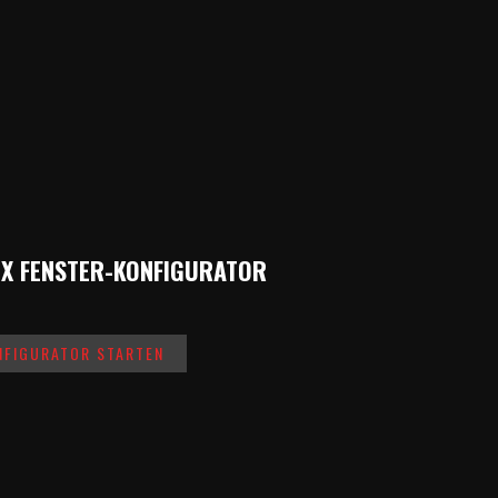
X FENSTER-KONFIGURATOR
NFIGURATOR STARTEN