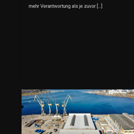
mehr Verantwortung als je zuvor […]