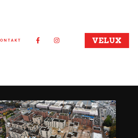
VELUX
KONTAKT