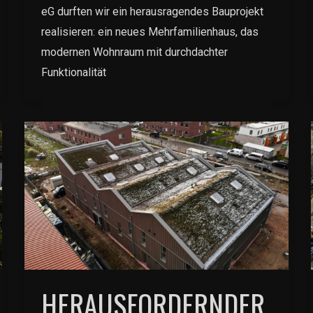
eG durften wir ein herausragendes Bauprojekt
realisieren: ein neues Mehrfamilienhaus, das
modernen Wohnraum mit durchdachter
Funktionalität
HERAUSFORDERNDER