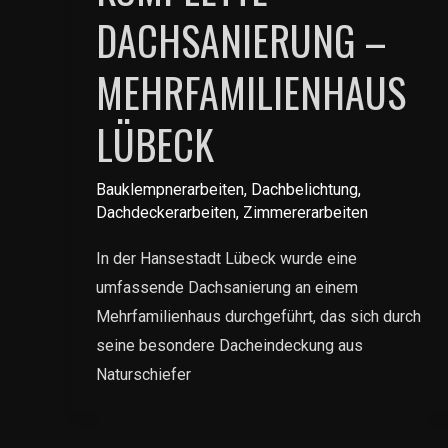
DACHSANIERUNG –
MEHRFAMILIENHAUS
LÜBECK
Bauklempnerarbeiten
,
Dachbelichtung
,
Dachdeckerarbeiten
,
Zimmererarbeiten
In der Hansestadt Lübeck wurde eine
umfassende Dachsanierung an einem
Mehrfamilienhaus durchgeführt, das sich durch
seine besondere Dacheindeckung aus
Naturschiefer