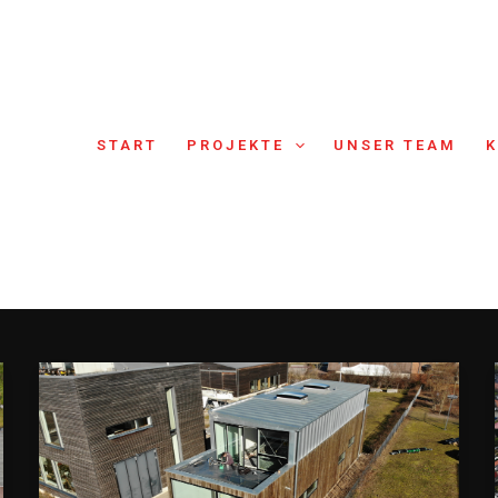
START
PROJEKTE
UNSER TEAM