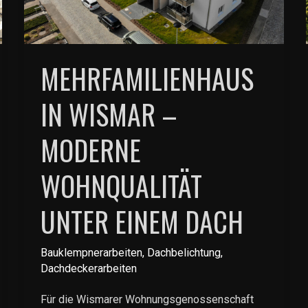
MEHRFAMILIENHAUS
IN WISMAR –
MODERNE
WOHNQUALITÄT
UNTER EINEM DACH
Bauklempnerarbeiten
,
Dachbelichtung
,
Dachdeckerarbeiten
Für die Wismarer Wohnungsgenossenschaft