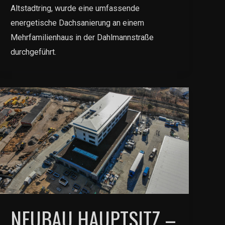
Altstadtring, wurde eine umfassende
energetische Dachsanierung an einem
Mehrfamilienhaus in der Dahlmannstraße
durchgeführt.
NEUBAU HAUPTSITZ –