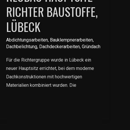
RICHTER BAUSTOFFE,
LÜBECK
Abdichtungsarbeiten
,
Bauklempnerarbeiten
,
Dachbelichtung
,
Dachdeckerarbeiten
,
Gründach
Für die Richtergruppe wurde in Lübeck ein
neuer Hauptsitz errichtet, bei dem moderne
Dachkonstruktionen mit hochwertigen
Materialien kombiniert wurden. Die