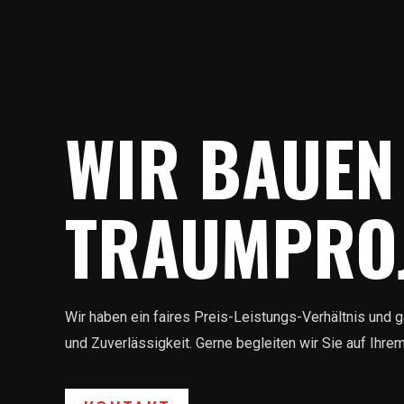
WIR BAUEN
TRAUMPROJ
Wir haben ein faires Preis-Leistungs-Verhältnis und g
und Zuverlässigkeit. Gerne begleiten wir Sie auf Ihr