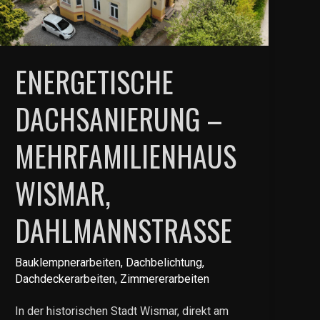
ENERGETISCHE
DACHSANIERUNG –
MEHRFAMILIENHAUS
WISMAR,
DAHLMANNSTRASSE
Bauklempnerarbeiten
,
Dachbelichtung
,
Dachdeckerarbeiten
,
Zimmererarbeiten
In der historischen Stadt Wismar, direkt am